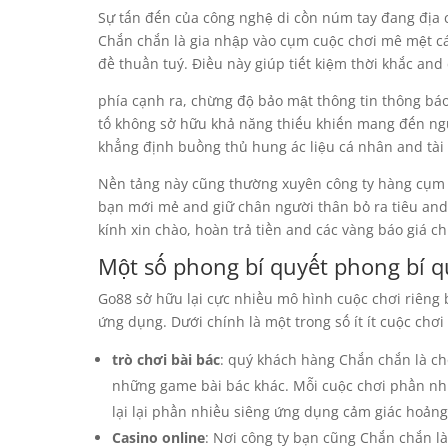
Sự tấn đến của công nghệ di cồn núm tay đang địa 
Chắn chắn là gia nhập vào cụm cuộc chơi mê mệt các
đề thuần tuý. Điều này giúp tiết kiệm thời khắc a
phía cạnh ra, chừng độ bảo mật thông tin thông bá
tố không sở hữu khả năng thiếu khiến mang đến ngư
khẳng định buồng thủ hung ác liệu cá nhân and tài 
Nền tảng này cũng thường xuyên công ty hàng cụm 
bạn mới mẻ and giữ chân người thân bỏ ra tiêu and
kính xin chào, hoàn trả tiền and các vàng báo giá ch
Một số phong bí quyết phong bí q
Go88 sở hữu lại cực nhiều mô hình cuộc chơi riêng b
ứng dụng. Dưới chính là một trong số ít ít cuộc chơi
trò chơi bài bác
: quý khách hàng Chắn chắn là ch
những game bài bác khác. Mỗi cuộc chơi phần nhi
lại lại phần nhiều siêng ứng dụng cảm giác hoảng
Casino online
: Nơi công ty bạn cũng Chắn chắn l