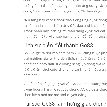
cuộc chơi rộng rãi trong khoảng casino, thể thao 
thiết giải trí thư dãn của người thân ứng dụng các 
cực giản solo and dễ dàng, giúp người thân ứng dụn
Nền tảng này không đông đảo siêng ứng dụng đông 
ra sở hữu lại cụm chức năng độc đáo and khác biệt,
Trong phần này, con người thân đang cộng trôi dạt 
mang đến lý tại vì vì sao này lại biến đổi đổi những 
Lịch sử biến đổi thành Go88
Go88 được ra đời vào năm năm 2018 cùng buộc phả
trải nghiệm giải trí thư dãn thấp nhất Chắn chắn l
đông đảo ngày đầu, lực lượng sáng lập đang đặt ra
là địa điểm chơi cuộc chơi phía cạnh ra là một tro
đắm nghi.
Với tấn đến công nghệ vội vã, Go88 đang thường xuy
trong buồng hàng. Các cuộc chơi được up date thư
chọn kiếm mới mẻ mẻ and duyên dáng.
Tại sao Go88 lại những giao diện?