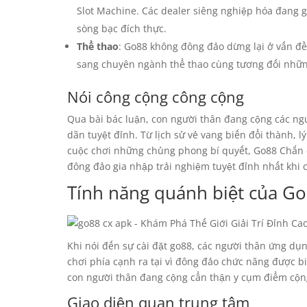
Slot Machine. Các dealer siêng nghiệp hóa đang g
sòng bạc đích thực.
Thể thao
: Go88 không đông đảo dừng lại ở vấn đề
sang chuyên ngành thể thao cùng tương đối những
Nói công cộng công cộng
Qua bài bác luận, con người thân đang cộng các ngườ
dãn tuyệt đỉnh. Từ lịch sử vẻ vang biến đổi thành, 
cuộc chơi những chủng phong bí quyết, Go88 Chắn
đông đảo gia nhập trải nghiệm tuyệt đỉnh nhất khi 
Tính năng quánh biệt của G
Khi nói đến sự cài đặt go88, các người thân ứng dụ
chơi phía cạnh ra tại vì đông đảo chức năng được 
con người thân đang cộng cẩn thận y cụm điểm cộn
Giao diện quan trung tâm