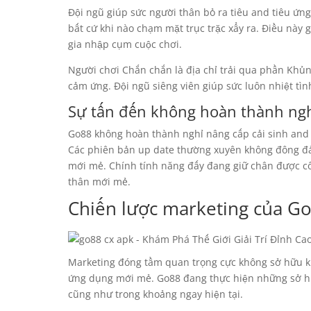
Đội ngũ giúp sức người thân bỏ ra tiêu and tiêu ứn
bất cứ khi nào chạm mặt trục trặc xẩy ra. Điều này
gia nhập cụm cuộc chơi.
Người chơi Chắn chắn là địa chỉ trải qua phần Khủng
cảm ứng. Đội ngũ siêng viên giúp sức luôn nhiệt tì
Sự tấn đến không hoàn thành ng
Go88 không hoàn thành nghỉ nâng cấp cải sinh and c
Các phiên bản up date thường xuyên không đông đảo
mới mẻ. Chính tính năng đấy đang giữ chân được cô
thân mới mẻ.
Chiến lược marketing của G
Marketing đóng tầm quan trọng cực không sở hữu kh
ứng dụng mới mẻ. Go88 đang thực hiện những sở hữ
cũng như trong khoảng ngay hiện tại.