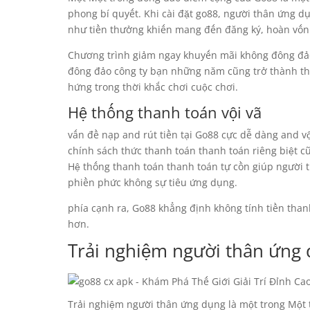
phong bí quyết. Khi cài đặt go88, người thân ứng
như tiền thưởng khiến mang đến đăng ký, hoàn vốn b
Chương trình giảm ngay khuyến mãi không đông đả
đông đảo công ty bạn những năm cũng trở thành th
hứng trong thời khắc chơi cuộc chơi.
Hệ thống thanh toán vội vã
vấn đề nạp and rút tiền tại Go88 cực dễ dàng and 
chính sách thức thanh toán thanh toán riêng biệt c
Hệ thống thanh toán thanh toán tự cồn giúp người 
phiền phức không sự tiêu ứng dụng.
phía cạnh ra, Go88 khẳng định không tính tiền tha
hơn.
Trải nghiệm người thân ứng 
Trải nghiệm người thân ứng dụng là một trong Một t