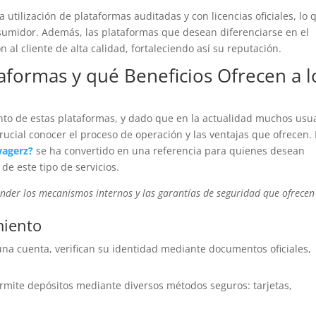
 utilización de plataformas auditadas y con licencias oficiales, lo 
sumidor. Además, las plataformas que desean diferenciarse en el
 al cliente de alta calidad, fortaleciendo así su reputación.
aformas y qué Beneficios Ofrecen a l
to de estas plataformas, y dado que en la actualidad muchos usu
crucial conocer el proceso de operación y las ventajas que ofrecen.
wagerz?
se ha convertido en una referencia para quienes desean
de este tipo de servicios.
der los mecanismos internos y las garantías de seguridad que ofrecen
miento
na cuenta, verifican su identidad mediante documentos oficiales,
rmite depósitos mediante diversos métodos seguros: tarjetas,