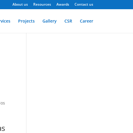
About us
Resources
Awards
Contact us
rvices
Projects
Gallery
CSR
Career
ios
as