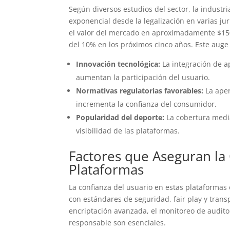
Según diversos estudios del sector, la indust
exponencial desde la legalización en varias ju
el valor del mercado en aproximadamente
$15
del
10%
en los próximos cinco años. Este auge 
Innovación tecnológica:
La integración de ap
aumentan la participación del usuario.
Normativas regulatorias favorables:
La aper
incrementa la confianza del consumidor.
Popularidad del deporte:
La cobertura mediá
visibilidad de las plataformas.
Factores que Aseguran la 
Plataformas
La confianza del usuario en estas plataformas 
con estándares de seguridad, fair play y tran
encriptación avanzada, el monitoreo de audit
responsable son esenciales.