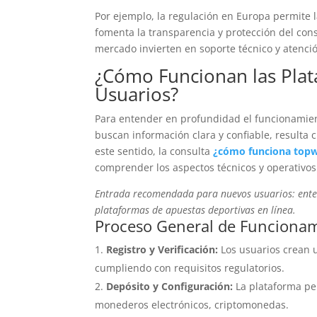
Por ejemplo, la regulación en Europa permite la
fomenta la transparencia y protección del con
mercado invierten en soporte técnico y atención
¿Cómo Funcionan las Plat
Usuarios?
Para entender en profundidad el funcionamien
buscan información clara y confiable, resulta 
este sentido, la consulta
¿cómo funciona top
comprender los aspectos técnicos y operativos 
Entrada recomendada para nuevos usuarios: enten
plataformas de apuestas deportivas en línea.
Proceso General de Funciona
Registro y Verificación:
Los usuarios crean u
cumpliendo con requisitos regulatorios.
Depósito y Configuración:
La plataforma pe
monederos electrónicos, criptomonedas.