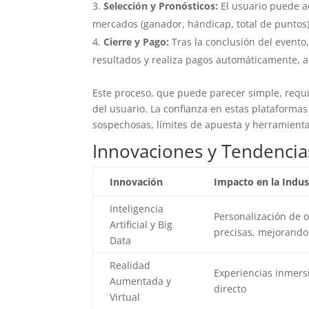
Selección y Pronósticos:
El usuario puede ac
mercados (ganador, hándicap, total de puntos)
Cierre y Pago:
Tras la conclusión del evento
resultados y realiza pagos automáticamente, a
Este proceso, que puede parecer simple, requi
del usuario. La confianza en estas plataform
sospechosas, límites de apuesta y herramient
Innovaciones y Tendenci
Innovación
Impacto en la Indus
Inteligencia
Personalización de o
Artificial y Big
precisas, mejorando 
Data
Realidad
Experiencias inmers
Aumentada y
directo
Virtual