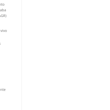
nto
uaba
AGR)
 vivo
s
ente