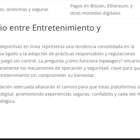
Pagos en Bitcoin, Ethereum, y
as, anónimas y seguras
otras monedas digitales
brio entre Entretenimiento y
 deportivas en línea representa una tendencia consolidada en la
úa ligado a la adopción de prácticas responsables y regulaciones
l juego sin control. La pregunta ¿cómo funciona topwagerz? encarn
aramente los mecanismos de operación y seguridad, clave para qu
ntretenimiento sin comprometer su bienestar.
egulación adecuada allanarán el camino para que estas plataformas 
 digital, promoviendo experiencias seguras, confiables y cada vez 
ológica.