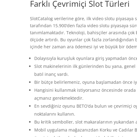
Farklı Çevrimiçi Slot Türleri
SlotCatalog verilerine göre, ilk video slotu piyasay
tarafından 15.900’den fazla video slotu piyasaya sür
tanımlamaktadır. Teknoloji, bahisçiler arasında çok 
ölçüde artırdı. Bu oyunlar çok fazla zorlandığından
içinde her zaman ara ödemesi iyi ve büyük bir ödem
Dolayısıyla kuruşluk oyunlara giriş yapmadan önce
Slot makinelerinin ilk günlerinden bu yana, genel 
batıl inanç vardı.
Bir bütçe belirlemeniz, oyuna başlamadan önce iyi b
Hangisini kullanmak istiyorsanız öncesinde orada
açmanız gerekmektedir.
En sevdiğiniz oyunu BETO’da bulun ve çevrimiçi oy
noktalarını kullanın.
Bu kritik semboller, slot makaralarının yukarıdan 
Mobil uygulama mağazanızdan Korku ve Cadılar Ba