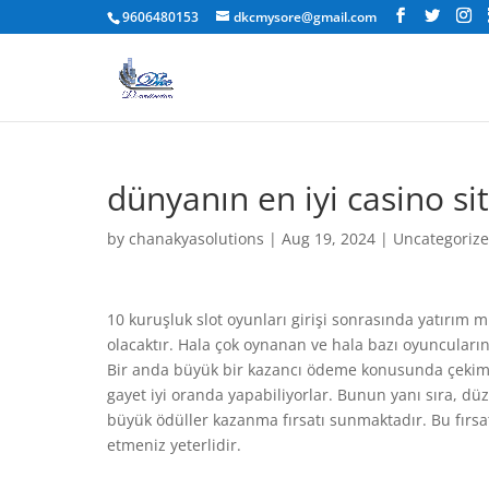
9606480153
dkcmysore@gmail.com
dünyanın en iyi casino sit
by
chanakyasolutions
|
Aug 19, 2024
|
Uncategoriz
10 kuruşluk slot oyunları girişi sonrasında yatırım 
olacaktır. Hala çok oynanan ve hala bazı oyuncuların
Bir anda büyük bir kazancı ödeme konusunda çekimse
gayet iyi oranda yapabiliyorlar. Bunun yanı sıra, d
büyük ödüller kazanma fırsatı sunmaktadır. Bu fırsat
etmeniz yeterlidir.