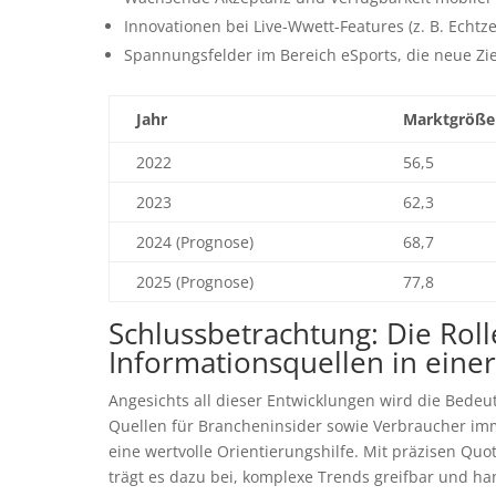
Innovationen bei Live-Wwett-Features (z. B. Echt
Spannungsfelder im Bereich eSports, die neue Z
Jahr
Marktgröße 
2022
56,5
2023
62,3
2024 (Prognose)
68,7
2025 (Prognose)
77,8
Schlussbetrachtung: Die Rol
Informationsquellen in einer
Angesichts all dieser Entwicklungen wird die Bedeut
Quellen für Brancheninsider sowie Verbraucher imme
eine wertvolle Orientierungshilfe. Mit präzisen Q
trägt es dazu bei, komplexe Trends greifbar und 