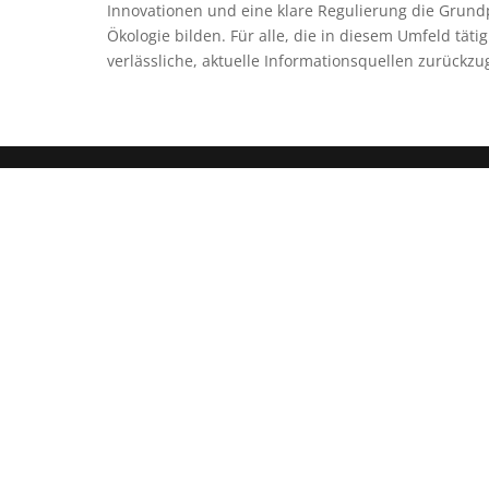
Innovationen und eine klare Regulierung die Grund
Ökologie bilden. Für alle, die in diesem Umfeld tätig 
verlässliche, aktuelle Informationsquellen zurückz