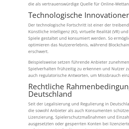
die als vertrauenswürdige Quelle für Online-Wettanb
Technologische Innovationen
Der technologische Fortschritt ist einer der treibe
Künstliche Intelligenz (KI), virtuelle Realität (VR)
Spiele gestaltet und konsumiert werden. So ermögl
optimieren das Nutzererlebnis, während Blockchain
erschwert.
Beispielsweise setzen führende Anbieter zunehme
Spielverhalten frühzeitig zu erkennen und Nutzer zu
auch regulatorische Antworten, um Missbrauch ein
Rechtliche Rahmenbedingun
Deutschland
Seit der Legalisierung und Regulierung in Deutschl
die sowohl Anbieter als auch Konsumenten schützen
Lizenzierung, Spielerschutzmaßnahmen und Einzahlu
ausgesetzten oder gesperrten Konten bei lizenzierte