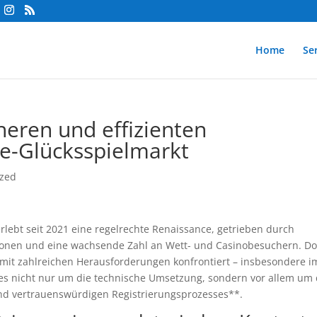
Home
Se
heren und effizienten
ne-Glücksspielmarkt
ized
erlebt seit 2021 eine regelrechte Renaissance, getrieben durch
tionen und eine wachsende Zahl an Wett- und Casinobesuchern. D
e mit zahlreichen Herausforderungen konfrontiert – insbesondere i
t es nicht nur um die technische Umsetzung, sondern vor allem um 
und vertrauenswürdigen Registrierungsprozesses**.