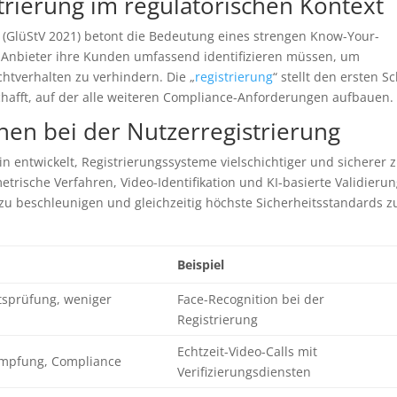
trierung im regulatorischen Kontext
 (GlüStV 2021) betont die Bedeutung eines strengen Know-Your-
s Anbieter ihre Kunden umfassend identifizieren müssen, um
htverhalten zu verhindern. Die „
registrierung
“ stellt den ersten Sc
chafft, auf der alle weiteren Compliance-Anforderungen aufbauen.
nen bei der Nutzerregistrierung
in entwickelt, Registrierungssysteme vielschichtiger und sicherer 
trische Verfahren, Video-Identifikation und KI-basierte Validierun
 zu beschleunigen und gleichzeitig höchste Sicherheitsstandards z
Beispiel
ätsprüfung, weniger
Face-Recognition bei der
Registrierung
Echtzeit-Video-Calls mit
mpfung, Compliance
Verifizierungsdiensten