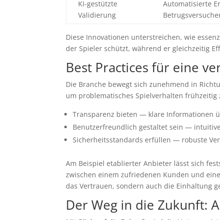
KI-gestützte
Automatisierte 
Validierung
Betrugsversuche
Diese Innovationen unterstreichen, wie essenzi
der Spieler schützt, während er gleichzeitig E
Best Practices für eine v
Die Branche bewegt sich zunehmend in Richtu
um problematisches Spielverhalten frühzeitig
Transparenz bieten — klare Informationen
Benutzerfreundlich gestaltet sein — intuiti
Sicherheitsstandards erfüllen — robuste Ve
Am Beispiel etablierter Anbieter lässt sich fe
zwischen einem zufriedenen Kunden und einer
das Vertrauen, sondern auch die Einhaltung g
Der Weg in die Zukunft: A