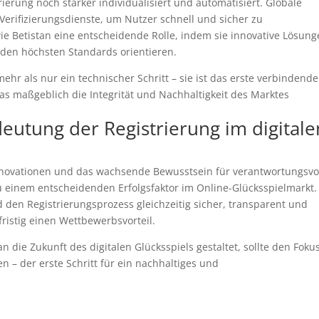
rierung noch stärker individualisiert und automatisiert. Globale
 Verifizierungsdienste, um Nutzer schnell und sicher zu
wie Betistan eine entscheidende Rolle, indem sie innovative Lösun
an den höchsten Standards orientieren.
mehr als nur ein technischer Schritt – sie ist das erste verbindende
as maßgeblich die Integrität und Nachhaltigkeit des Marktes
edeutung der Registrierung im digitale
nnovationen und das wachsende Bewusstsein für verantwortungsvo
u einem entscheidenden Erfolgsfaktor im Online-Glücksspielmarkt.
d den Registrierungsprozess gleichzeitig sicher, transparent und
fristig einen Wettbewerbsvorteil.
n die Zukunft des digitalen Glücksspiels gestaltet, sollte den Foku
en – der erste Schritt für ein nachhaltiges und