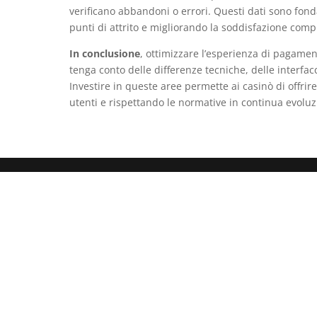
verificano abbandoni o errori. Questi dati sono fond
punti di attrito e migliorando la soddisfazione comp
In conclusione
, ottimizzare l’esperienza di pagamen
tenga conto delle differenze tecniche, delle interfac
Investire in queste aree permette ai casinò di offrire
utenti e rispettando le normative in continua evoluz