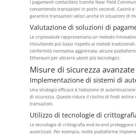
I pagamenti contactless tramite Near Field Communica
consentendo transazioni in pochi secondi. Casinò e
garantire transazioni veloci anche in situazioni di m
Valutazione di soluzioni di pagam
Le criptovalute rappresentano un metodo innovativo 
rhisultando più bassi rispetto ai metodi tradizionali
conformità normativa aggiornata; alcune piattaform
Ethereum per attrarre utenti più tecnologici.
Misure di sicurezza avanzat
Implementazione di sistemi di aute
Una strategia efficace è l’adozione di autenticazion
di sicurezza. Questo riduce il rischio di frodi onlin
transazioni.
Utilizzo di tecnologie di crittograf
Le tecnologie di crittografia end-to-end proteggono 
autorizzati. Per esempio, molte piattaforme impleme