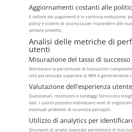
Aggiornamenti costanti alle politic
Il settore dei pagamenti è in continua evoluzione; 
policy e sistemi di sicurezza per rispondere alle 
sempre protetto.
Analisi delle metriche di pe
utenti
Misurazione del tasso di successo 
Monitorare la percentuale di transazioni completate 
Una percentuale superiore al 98% è generalmente co
Valutazione dell’esperienza utente
Questionari, recensioni e sondaggi forniscono insigh
dati, i casinò possono individuare aree di miglior
eventuali problemi di sicurezza percepiti.
Utilizzo di analytics per identifica
Strumenti di analisi avanzata permettono di tracciar