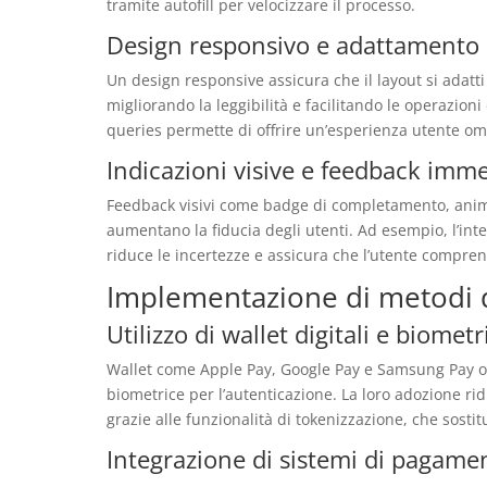
tramite autofill per velocizzare il processo.
Design responsivo e adattamento a
Un design responsive assicura che il layout si adatti
migliorando la leggibilità e facilitando le operazioni
queries permette di offrire un’esperienza utente om
Indicazioni visive e feedback imme
Feedback visivi come badge di completamento, anim
aumentano la fiducia degli utenti. Ad esempio, l’integ
riduce le incertezze e assicura che l’utente compren
Implementazione di metodi d
Utilizzo di wallet digitali e biomet
Wallet come Apple Pay, Google Pay e Samsung Pay of
biometrice per l’autenticazione. La loro adozione r
grazie alle funzionalità di tokenizzazione, che sosti
Integrazione di sistemi di pagame