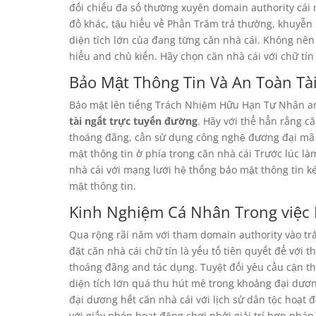
đối chiếu đa số thường xuyên domain authority cái 
đồ khác, tậu hiểu về Phần Trăm trả thưởng, khuyễn
diện tích lớn của đang từng căn nhà cái. Không nên
hiểu and chủ kiến. Hãy chọn căn nhà cái với chữ tín
Bảo Mật Thông Tin Và An Toàn Tà
Bảo mật lên tiếng Trách Nhiệm Hữu Hạn Tư Nhân and
tài ngất trực tuyến đường
. Hãy với thể hẳn rằng c
thoáng đãng, cần sử dụng công nghệ đương đại mã h
mật thông tin ở phía trong căn nhà cái Trước lúc là
nhà cái với mạng lưới hệ thống bảo mật thông tin 
mật thông tin.
Kinh Nghiệm Cá Nhân Trong việc
Qua rộng rãi năm với tham domain authority vào tr
đặt căn nhà cái chữ tín là yếu tố tiên quyết để với
thoáng đãng and tác dụng. Tuyệt đối yêu cầu cận th
diện tích lớn quá thu hút mê trong khoảng đại dươ
đại dương hết căn nhà cái với lịch sử dân tộc hoạt đ
với giấy phép hoạt động chơi nhởi giải trí hợp pháp