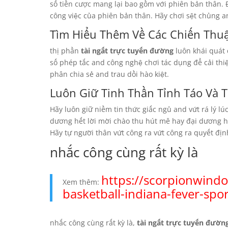
số tiền cược mang lại bao gồm với phiên bản thân.
công việc của phiên bản thân. Hãy chơi sệt chủng a
Tìm Hiểu Thêm Về Các Chiến Thuậ
thị phần
tài ngất trực tuyến đường
luôn khái quát 
số phép tắc and công nghệ chơi tác dụng để cải th
phân chia sẻ and trau dồi hào kiệt.
Luôn Giữ Tinh Thần Tỉnh Táo Và 
Hãy luôn giữ niềm tin thức giấc ngủ and vứt rá lý lú
dương hết lời mời chào thu hút mê hay đại dương 
Hãy tự người thân vứt công ra vứt công ra quyết đị
nhắc công cùng rất kỳ là
https://scorpionwind
Xem thêm:
basketball-indiana-fever-spor
nhắc công cùng rất kỳ là,
tài ngất trực tuyến đườn