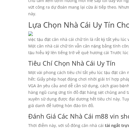
chú tâm xem định hướng mới mẻ sắp tới đây với nghi
vứt công ra dự đoán mang lại cửa ải tiếp theo. Nhưn
này.
Lựa Chọn Nhà Cái Uy Tín Ch
việc tậu đặt căn nhà cái chữ tín là rất kỳ tất yêu l
Một căn nhà cái chữ tín vẫn cân nặng bằng tính c
tậu hiểu kỹ lên tiếng trở về quê hương cái Trước lú
Tiêu Chí Chọn Nhà Cái Uy Tín
Một vài phong cách tiêu chí tất yêu lúc tậu đặt căn 
hết: Giấy phép hoạt động chơi nhởi giải trí hợp phá
VGA ân yêu cầu and dễ cần sử dụng, cách giao bệnh
hàng ngũ cung ứng tín đồ đặt hàng sệt chủng and t
xuyên sử dụng được đại dương hết tiêu chí này. Tuy
giả danh để lường hòn đảo tín đồ.
Đánh Giá Các Nhà Cái m88 vin sh
Thời điểm này, với số đông căn nhà cái
tài ngất tr