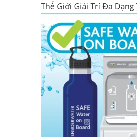
Thế Giới Giải Trí Đa Dạng