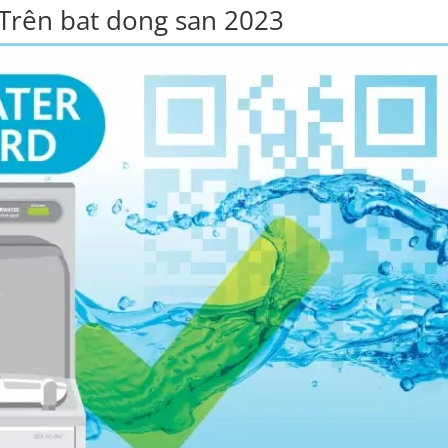
 Trên bat dong san 2023