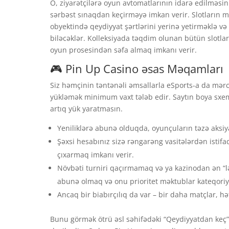
O, ziyarətçilərə oyun avtomatlarının idarə edilməsin
sərbəst sınaqdan keçirməyə imkan verir. Slotların
obyektində qeydiyyat şərtlərini yerinə yetirməklə
biləcəklər. Kolleksiyada təqdim olunan bütün slotlar
oyun prosesindən səfa almaq imkanı verir.
🎮 Pin Up Casino əsas Məqamları
Siz həmçinin təntənəli əmsallarla eSports-a da mərc e
yükləmək minimum vaxt tələb edir. Saytın boya sxemi
artıq yük yaratmasın.
Yeniliklərə abunə olduqda, oyunçuların təzə aksiy
Şəxsi hesabınız sizə rəngarəng vasitələrdən istif
çıxarmaq imkanı verir.
Növbəti turniri qaçırmamaq və ya kazinodan ən “lə
abunə olmaq və onu prioritet məktublar kateqoriy
Ancaq bir biabırçılıq da var – bir daha matçlar, hə
Bunu görmək ötrü əsl səhifədəki “Qeydiyyatdan keç