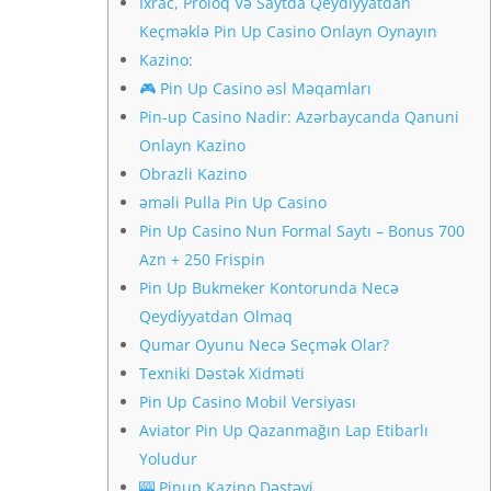
Ixrac, Proloq Və Saytda Qeydiyyatdan
Keçməklə Pin Up Casino Onlayn Oynayın
Kazino:
🎮 Pin Up Casino əsl Məqamları
Pin-up Casino Nadir: Azərbaycanda Qanuni
Onlayn Kazino
Obrazli Kazino
əməli Pulla Pin Up Casino
Pin Up Casino Nun Formal Saytı – Bonus 700
Azn + 250 Frispin
Pin Up Bukmeker Kontorunda Necə
Qeydi̇yyatdan Olmaq
Qumar Oyunu Necə Seçmək Olar?
Texniki Dəstək Xidməti
Pin Up Casino Mobil Versiyası
Aviator Pin Up Qazanmağın Lap Etibarlı
Yoludur
🎰 Pinup Kazino Dəstəyi