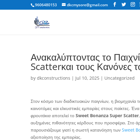
9606480153
dkcmysore@gmail.com
Ανακαλύπτοντας το Παιχν
Scatterκαι τους Κανόνες τ
by
dkconstructions
|
Jul 10, 2025
|
Uncategorized
Στον κόσμο των διαδικτυακών παιγνίων, η βιομηχανία τ
καινοτόμες και ελκυστικές εμπειρίες στους παίκτες. Έ
φρουτάκια
αποτελεί το
Sweet Bonanza Super Scatter
αυξημένες πιθανότητες κέρδους που προσφέρει. Στο άρ
παρουσιάζουμε γιατί η σωστή κατανόηση των
Sweet Bo
αξιοποίηση της εμπειρίας.