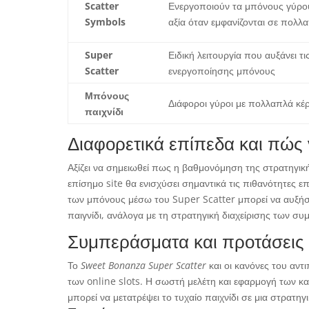
Scatter
Ενεργοποιούν τα μπόνους γύρου
Symbols
αξία όταν εμφανίζονται σε πολλ
Super
Ειδική λειτουργία που αυξάνει τ
Scatter
ενεργοποίησης μπόνους
Μπόνους
Διάφοροι γύροι με πολλαπλά κέρδ
παιχνίδι
Διαφορετικά επίπεδα και πώς 
Αξίζει να σημειωθεί πως η βαθμονόμηση της στρατηγική
επίσημο site θα ενισχύσει σημαντικά τις πιθανότητες 
των μπόνους μέσω του Super Scatter μπορεί να αυξήσε
παιγνίδι, ανάλογα με τη στρατηγική διαχείρισης των σ
Συμπεράσματα και προτάσεις
Το
Sweet Bonanza Super Scatter
και οι κανόνες του αν
των online slots. Η σωστή μελέτη και εφαρμογή των 
μπορεί να μετατρέψει το τυχαίο παιχνίδι σε μια στρατ