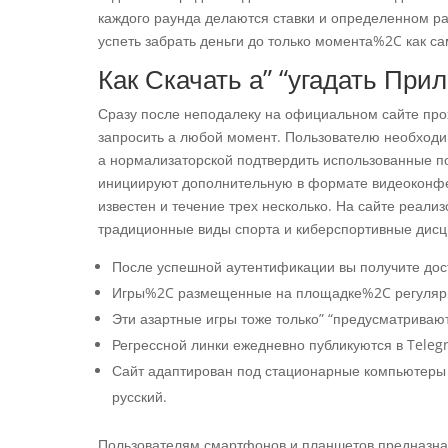
каждого раунда делаются ставки и определенном р
успеть забрать деньги до только момента%2C как сам
Как Скачать а” “угадать При
Сразу после неподалеку на официальном сайте пр
запросить а любой момент. Пользователю необход
а нормализаторской подтвердить использованные п
инициируют дополнительную в формате видеоконфер
известен и течение трех несколько. На сайте реал
традиционные виды спорта и киберспортивные дис
После успешной аутентификации вы получите дост
Игры%2C размещенные на площадке%2C регулярн
Эти азартные игры тоже только” “предусматрива
Регрессной линки ежедневно публикуются в Teleg
Сайт адаптирован под стационарные компьютеры
русский.
Пользователям смартфонов и планшетов предназна