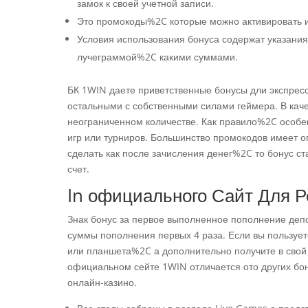
замок к своей учетной записи.
Это промокоды%2C которые можно активировать и 
Условия использования бонуса содержат указания
лучеграммой%2C какими суммами.
БК 1WIN даете приветственные бонусы дли экспрессо
остальными с собственными силами геймера. В каче
неограниченном количестве. Как правило%2C особе
игр или турниров. Большинство промокодов имеет о
сделать как после зачисления денег%2C то бонус ст
счет.
In официального Сайт Для Р
Знак бонус за первое выполненное пополнение деп
суммы пополнения первых 4 раза. Если вы польз
или планшета%2C а дополнительно получите в свой 
официальном сейте 1WIN отличается ото других бон
онлайн-казино.