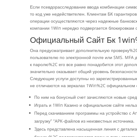
Если псевдорасследование ввода комбинации симв
то код уже недействителен. Клиентам БК гарантир
операции осуществляются через надежные банковс
компании 1Win нередко подвергается блокировкам с
Официальный Сайт Бк 1win
Она предусматривает дополнительную проверку%2C 
пользователю по электронной почте или SMS. MFA д
к паролю%2C его все равно понадобится этот допол
значительно оказывает общий уровень безопасности
Следующие услуги доступны но зарегистрированным
не отличаются на зеркалах 1Win%2C официальном 
По ним на бонусный счет зачисляются новые сред
Играть и 1Win Казино и официальном сайте нель
Перед скачиванием программы на устройство с An
загрузку” “APK-файлов из неизвестных источника.
Здесь представлена насыщенная линия с детали
бонусы%2C поддерживаются разные типы ставок.