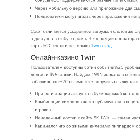
Через мобильную версию или приложение ддя см
Пользователи могут играть через приложения на
Софт отличается ускоренной загрузкой слотов же с
а доступна в любую время. В коллекции оператора
карты%2C кости и не только)
1win вход
.
Онлайн-казино 1win
Пользователям доступны сотни событий%2C удобны
долгое и live-ставки. Найдем 1WIN зеркало в сегод
заблокирован%2C вы сможете получить ссылку также
При регистрации аккаунта в букмекерской контор
Комбинации символов часто публикуются в социал
игроков.
Ненадежный доступ к сайту БК 1Win — самая час
Как аналог игр со живыми дилерами пиппардом 