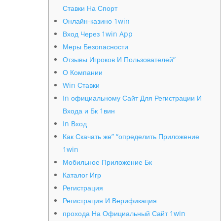
Ставки На Спорт
Онлайн-казино 1win
Вход Через 1win App
Меры Безопасности
Отзывы Игроков И Пользователей”
О Компании
Win Ставки
In официальному Сайт Для Регистрации И
Входа и Бк 1вин
In Вход
Как Скачать же” “определить Приложение
1win
Мобильное Приложение Бк
Каталог Игр
Регистрация
Регистрация И Верификация
прохода На Официальный Сайт 1win