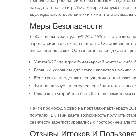
технических требований же без проблем запускаетс
находить топовые игры%2C которые запускаются в о
двухнедельного действия или лимит на максимальн
Меры Безопасности
Люблю испытывает удачу%2C а 1Win — отличное пре
зарегистрировался и начал играть. Счастливое пя
внесенных денежек. Однако есть переезд части про
Учтите%2C что игрок букмекерской конторы либо 
Главным условием для ставок является наличие л
Если кратко представить ощущения от приложения
1win использует многоуровневый подход к защите
Различные устройства быть быть несовместимы с
Найти промокод можно на порталах-партнерах%2C в
порталах. БК 1вин даете возможность получить стар
севилестр зарегистрировались с посторонней элект
Отзывы Игроков И Пользова