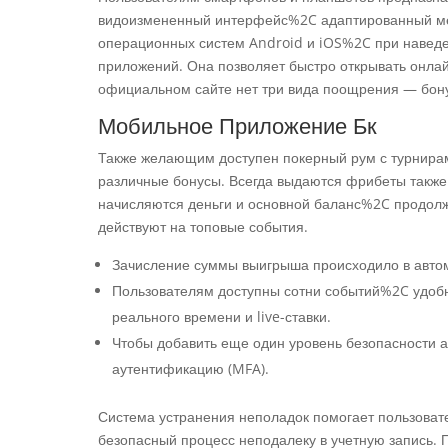
видоизмененный интерфейс%2C адаптированный мен
операционных систем Android и iOS%2C при наведе
приложений. Она позволяет быстро открывать онлай
официальном сайте нет три вида поощрения — бон
Мобильное Приложение Бк
Также желающим доступен покерный рум с турнира
различные бонусы. Всегда выдаются фрибеты также
начисляются деньги и основной баланс%2C продолж
действуют на топовые события.
Зачисление суммы выигрыша происходило в авто
Пользователям доступны сотни событий%2C удоб
реального времени и live-ставки.
Чтобы добавить еще один уровень безопасности
аутентификацию (MFA).
Система устранения неполадок помогает пользова
безопасный процесс неподалеку в учетную запись. 