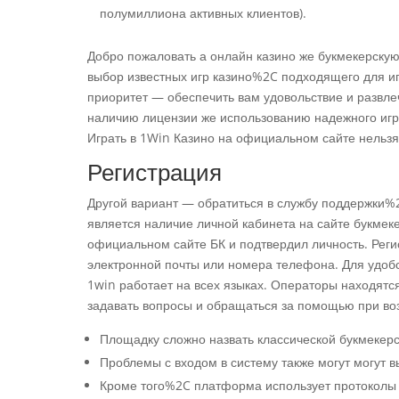
полумиллиона активных клиентов).
Добро пожаловать а онлайн казино же букмекерску
выбор известных игр казино%2C подходящего для и
приоритет — обеспечить вам удовольствие и развле
наличию лицензии же использованию надежного игр
Играть в 1Win Казино на официальном сайте нельзя
Регистрация
Другой вариант — обратиться в службу поддержки%2
является наличие личной кабинета на сайте букмек
официальном сайте БК и подтвердил личность. Реги
электронной почты или номера телефона. Для удобс
1win работает на всех языках. Операторы находятс
задавать вопросы и обращаться за помощью при во
Площадку сложно назвать классической букмекерс
Проблемы с входом в систему также могут могут 
Кроме того%2C платформа использует протокол