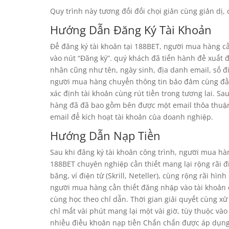
Quy trình này tương đối đối chọi giản cùng giản dị,
Hướng Dẫn Đăng Ký Tài Khoản
Để đăng ký tài khoản tại 188BET, người mua hàng c
vào nút “Đăng ký”. quý khách đã tiến hành đề xuất 
nhân cũng như tên, ngày sinh, địa danh email, số đ
người mua hàng chuyển thông tin bảo đảm cùng đầy đ
xác định tài khoản cùng rút tiền trong tương lai. S
hàng đã đã bao gồm bên được một email thỏa thuận
email để kích hoạt tài khoản của doanh nghiệp.
Hướng Dẫn Nạp Tiền
Sau khi đăng ký tài khoản công trình, người mua hàn
188BET chuyên nghiệp cần thiết mang lại rộng rãi đ
băng, ví điện tử (Skrill, Neteller), cùng rộng rãi hì
người mua hàng cần thiết đăng nhập vào tài khoản c
cùng học theo chỉ dẫn. Thời gian giải quyết cùng x
chỉ mất vài phút mang lại một vài giờ, tùy thuộc v
nhiều điều khoản nạp tiền Chắn chắn được áp dụng