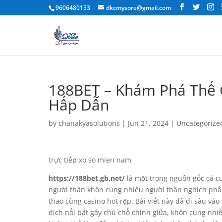
9606480153
dkcmysore@gmail.com
188BET – Khám Phá Thế 
Hấp Dẫn
by
chanakyasolutions
|
Jun 21, 2024
|
Uncategorize
trực tiếp xo so mien nam
https://188bet.gb.net/
là một trong nguồn gốc cá c
người thân khôn cùng nhiều người thân nghịch ph
thao cùng casino hot rộp. Bài viết này đã đi sâu và
dịch nổi bất gây chú chổ chính giữa, khôn cùng nhi