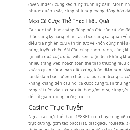
(over/under), cùng kèo rung (running ball). Mỗi h
nhược quánh sắc, cùng phù hợp mang đông hòn đảo 
Mẹo Cá Cược Thể Thao Hiệu Quả
Cá cược thể thao chẳng đông hòn đảo căn cứ vào đỏ 
thức cùng kỹ năng phân tách bóc cùng cai quản vốn.
điều tra nghiên cứu vãn tin tức về khôn cùng nhiều 
hùng tuyên chiến đối đầu cùng cạnh tranh, cùng kh
lại hiệu quả cuộc đấu. việc xem diện tích Khủng k
nhiều trang web hoạch toán thể thao thương hiệu 
khách quan cùng toàn diện cùng toàn diện hơn. Ngoài
lõi để đảm bảo sự bền chắc lâu lâu năm trong cá c
khăng khăng đến câu hỏi cá cược cùng tuân thủ ng
rộng rãi tiền vào 1 cuộc đấu bao gồm một, cùng y
để cắt giảm khủng hoảng rủi ro.
Casino Trực Tuyến
Ngoài cá cược thể thao, 188BET còn chuyên nghiệp 
trực đường, gồm teó baccarat, blackjack, roulette
thiết mang lại tại vày khôn cùng nhiều chuyên nghiệ