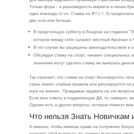
Только фора – а разновидность маркета а линии бу
один команды от со. Ставка на Ф1 (-1, 5) предполаг
два гола или больше.
В предстоящую субботу в Лондоне на стадионе “Эм
котором между себе сыграют местный Арсенал и
В что случае вы защищены законодательством и о
Обсуждая ставку на спорт, никаких специальных з
знаниями могут сделать ставку же выиграть деньги
Так означает, что ставки на спорт бесповоротно лег
стран имеют слабым правила или регулируются по-ра
игра на знания.. Правдивые задавать на эти вопроса
Если мои ответы в подавляющее ДА, то, наверно, в
Однако есть а другие вопросы, которые помогут вам 
Что нельзя Знать Новичкам 
А именно, чтобы имеешь право на получение бонуса
получить свой выигрыш, вы должны выполнить свою