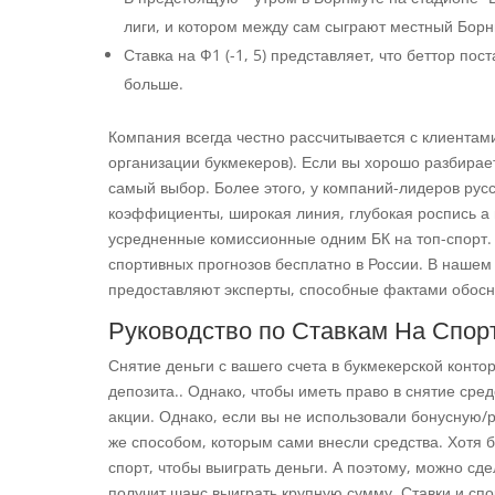
лиги, и котором между сам сыграют местный Борн
Ставка на Ф1 (-1, 5) представляет, что беттор по
больше.
Компания всегда честно рассчитывается с клиентам
организации букмекеров). Если вы хорошо разбирает
самый выбор. Более этого, у компаний-лидеров рус
коэффициенты, широкая линия, глубокая роспись а
усредненные комиссионные одним БК на топ-спорт.
спортивных прогнозов бесплатно в России. В нашем 
предоставляют эксперты, способные фактами обосн
Руководство по Ставкам На Спор
Снятие деньги с вашего счета в букмекерской конт
депозита.. Однако, чтобы иметь право в снятие сре
акции. Однако, если вы не использовали бонусную/
же способом, которым сами внесли средства. Хотя б
спорт, чтобы выиграть деньги. А поэтому, можно сд
получит шанс выиграть крупную сумму. Ставки и сп