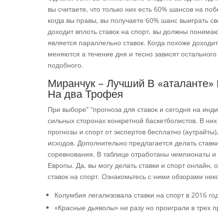
вы считаете, что только них есть 60% шансов на по
когда вы правы, вы получаете 60% шанс выиграть св
доходит вплоть ставок на спорт, вы должны понима
является параллельно ставок. Когда похоже доходит
меняются а течение дня и тесно зависят остального
подобного.
Миранчук – Лучший В «аталанте»
На два Трофея
При выборе” “прогноза для ставок и сегодня на инд
сильных сторонах конкретной баскетболистов. В ни
прогнозы и спорт от экспертов бесплатно (аутрайты
исходов. Дополнительно предлагается делать ставк
соревнования. В таблице отработаны чемпионаты и 
Европы. Да, вы могу делать ставки и спорт онлайн,
ставок на спорт. Ознакомьтесь с ними обзорами нек
Колумбия легализовала ставки на спорт в 2016 год
«Красные дьяволы» ни разу но проиграли в трех п