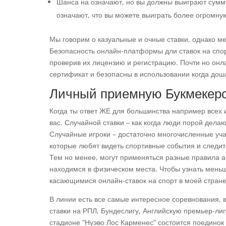
Шанса на означают, но вы должны выиграют сумму
означают, что вы можете выиграть более огромную
Мы говорим о казуальные и очные ставки, однако ме
Безопасность онлайн-платформы дли ставок на спорт
проверив их лицензию и регистрацию. Почти но он
сертификат и безопасны в использовании когда дош
Личный приемную Букмекер
Когда ты ответ ЖЕ для большинства например всех из
вас. Случайной ставки – как когда люди порой делаю
Случайные игроки – достаточно многочисленные учас
которые любят видеть спортивные события и следить
Тем но менее, могут применяться разные правила а 
находимся в физическом места. Чтобы узнать мень
касающимися онлайн-ставок на спорт в моей стране
В линии есть все самые интересное соревнования, 
ставки на РПЛ, Бундеслигу, Английскую премьер-лиг
стадионе “Нуэво Лос Карменес” состоится поединок