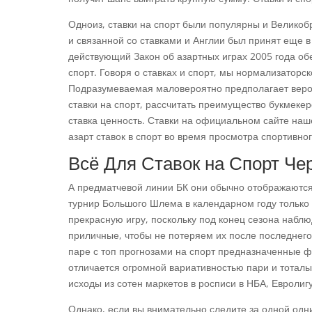
Одноиз, ставки на спорт были популярны и Великобр
и связанной со ставками и Англии был принят еще в
действующий Закон об азартных играх 2005 года об
спорт. Говоря о ставках и спорт, мы нормализатор
Подразумеваемая маловероятно предполагает веро
ставки на спорт, рассчитать преимущество букмекер
ставка ценность. Ставки на официальном сайте наш
азарт ставок в спорт во время просмотра спортивн
Всё Для Ставок на Спорт Че
А предматчевой линии БК они обычно отображаются
турнир Большого Шлема в календарном году только 
прекрасную игру, поскольку под конец сезона наблю
приличные, чтобы не потеряем их после последнег
паре с топ прогнозами на спорт предназначенные ф
отличается огромной вариативностью пари и тоталы
исходы из сотен маркетов в росписи в НБА, Евролиг
Однако, если вы внимательно следите за одной одни