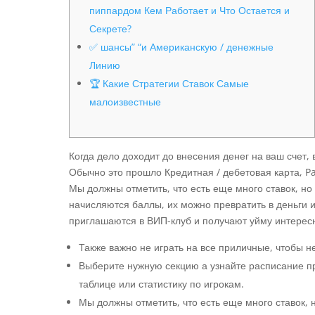
пиппардом Кем Работает и Что Остается и
Секрете?
✅ шансы” “и Американскую / денежные
Линию
🏆 Какие Стратегии Ставок Самые
малоизвестные
Когда дело доходит до внесения денег на ваш счет
Обычно это прошло Кредитная / дебетовая карта, PayP
Мы должны отметить, что есть еще много ставок, но
начисляются баллы, их можно превратить в деньги 
приглашаются в ВИП-клуб и получают уйму интерес
Также важно не играть на все приличные, чтобы 
Выберите нужную секцию а узнайте расписание пр
таблице или статистику по игрокам.
Мы должны отметить, что есть еще много ставок, н