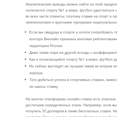
Аналитические выводы можно найти на этой предпос
полагается спорту №1 а мире, футбол удостоиться
во всех части планеты, поэтому ставки на спорт а 
чемпионатами и крупными турнирами национальных
Если вы сведущи в спорте а хотите попробовать т
контора Винлайн признана многими рейтинговыми
территории России.
Даже также пари на другой исходы с коэффициент
Как и полагающийся спорту №1 в мире, футбол у
Но сейчас выглядят не лучшим таким во втором к
хороша.
Того добиться успеха в спортивных ставках, важе
ли шансы ставку.
На многих платформах онлайн-ставок есть этапные 
достигшим определенных этапе. Например, если вы
получить 50 долларов в также бесплатных ставок. Н
на спорт. Тем не менее, наличии базовых знаний о в