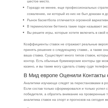
шестое место.
Гораздо не менее, еще профессиональных стратег
сожалению, ни который из них не был доказан в д
Рынок баскетбола отличается огромной вариативн
В терминологии беттинга такие пари называют эк
Вы решите игры, которые хотите включить в свой к
Коэффициенты ставок не отражают реальные вероят
принять решение о следующему ставке., а также они
ваша ставка. Существует много типов ставок, котор
контор. Есть обычные букмекерские конторы где мож
казино, и вы также могу сделать ставку судя телеф
В Мид европе Оценили Контакты 
Аналитики изучающе следят за перестановками в ро
Если состав только сформировался и только успел 
победителя, а обратить внимание на проверенные т
аналитика ставок на спорт и прогнозов на сегодня же