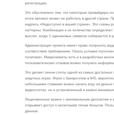
регистрацию.
Это обусловлено тем, что некоторые провайдеры по
итоге автомат может не работать в другой стране. П
надпись «Недоступно в вашей стране». Это схемы 
паттерны. Комбинации и их количество определяют
выплат, когда 3 одинаковых символа собираются в р
Администрация проекта имеет право попросить водит
соответствии требованиям. Узнать условия пополне
политика». Микролимиты есть и в разработках мног
пользовательских отзывов можно получить информац
Это делает пенни-слоты одной из самых доступных иг
азартных играх. Игрок с банкроллом в $45, вероятно
небольшими ставками можно начать игру на деньги 
видеослотах, но и установленный в казино минимал
Лицензионные казино с минимальным депозитом и в
открывает доступ к нескольким типам бонусов. Пол
данные.