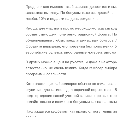
Предпочитаю именно такой вариант депозитов и вы
заказывал выплату. По бонусам тоже все достойно —
кешбэк 10% и подарки на день рождения.
Иногда для участия в промо необходимо указать код
соответствующем поле регистрационной формы. По
обналичивания любых предлагаемых вам бонусов. Л
Обратите внимание, что презенты без пополнения б
европейские рулетки, иностранные лотереи, автома
В других можно еще и на рулетке, и даже в некотор
естественно, не очень велика. Когда гемблер выбира
программы лояльности.
Хотя настоящих хайроллеров обычно не заманивают
окупиться для казино в долгосрочной перспективе. 
подтверждение вашей учетной записи через электр
онлайн-казино и всеми его бонусами как на настоль
Наслаждаться кэшбэком, как правило, могут лишь иг