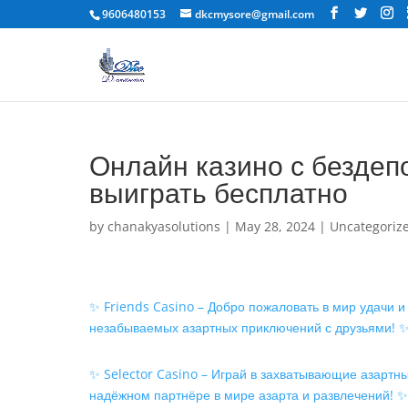
9606480153
dkcmysore@gmail.com
Онлайн казино с безде
выиграть бесплатно
by
chanakyasolutions
|
May 28, 2024
|
Uncategoriz
✨ Friends Casino – Добро пожаловать в мир удачи 
незабываемых азартных приключений с друзьями! 
✨ Selector Casino – Играй в захватывающие азартн
надёжном партнёре в мире азарта и развлечений! ✨