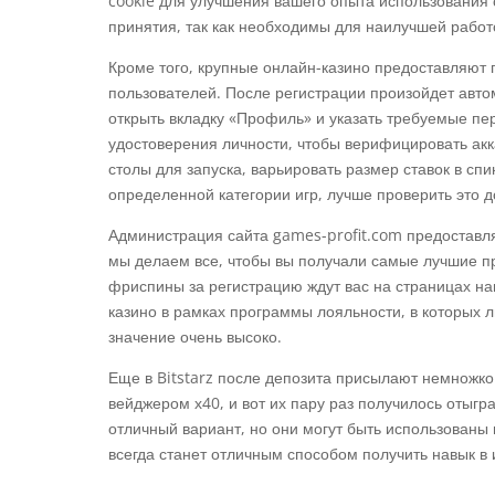
cookie для улучшения вашего опыта использования
принятия, так как необходимы для наилучшей работ
Кроме того, крупные онлайн-казино предоставляют 
пользователей. После регистрации произойдет авто
открыть вкладку «Профиль» и указать требуемые пе
удостоверения личности, чтобы верифицировать акк
столы для запуска, варьировать размер ставок в сп
определенной категории игр, лучше проверить это д
Администрация сайта games-profit.com предоставл
мы делаем все, чтобы вы получали самые лучшие п
фриспины за регистрацию ждут вас на страницах на
казино в рамках программы лояльности, в которых 
значение очень высоко.
Еще в Bitstarz после депозита присылают немножко ф
вейджером х40, и вот их пару раз получилось отыгр
отличный вариант, но они могут быть использованы 
всегда станет отличным способом получить навык в 