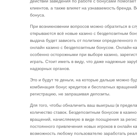
действий заведения по работе с бонусами помогает
клиентов, а также влияет на узнаваемость бренда. 
бонуса.
При возникновении вопросов можно обратиться в с
открываются всё новые казино с бездепозитным бон
выдача будет зависеть от политики определенного 
онлайн казино с бездепозитным бонусом. Онлайн-ка
особенно осторожными при выборе казино, зарегист
играть. Стоит иметь в виду, что даже надежные зар
надзорных органов.
Это и будут те деньги, на которые дальше можно буд
комбинация бонус кредитов и бесплатных вращений
регистрацию, не запрашивая депозиты.
Для того, чтобы обналичить ваш выигрыш (в предел
количество ставок. Бездепозитным бонусом в казин
вращений, начисляемую в виде поощрения за регист
постоянного привлечения новых игроков в онлайн ка
возможность любому пользователю заработать реал