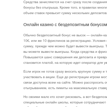
Средства зачисляются на счет сразу после создания
бонусы без отыгрыша. Кроме того, в правилах многих
объем ставок превысит сумму нескольких депозитов
Онлайн казино с бездепозитным бонусом
Обычно бездепозитный бонус не высок — онлайн-каз
10€, или же 10 фриспинов за регистрацию. Условия
сумму, прежде чем можно будет вывести выигрыш. Т
вы можете вывести выигрыш. Когда средства и фрис
Повышается шанс совершения им депозита и превра
становится платой, на которую идет оператор для у
Если игрок не готов сразу вносить крупную сумму и
участвовать в акции. Еще до регистрации игроки мог
связи доступна всем на сайте. Можно расспросить о
отыгрыванием, есть лимиты на максимальную ставку
Но своими мало кто хочет рисковать, а вот бездепоз
специальные онлайн школы, которые сотрудничают 