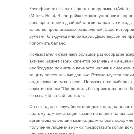
Коэффициент выплаты растет непрерывно (Aviator,
(Mines, HiLo). В настройках можно установить поро
расширяет опция двойной ставки на разные исходы.
качество предлагаемых развлечений. Зарегистриров
рулетки, блэкджека или баккары. Демо версии не пр
пополнить баланс.
Пользователи отмечают большое разнообразие азар
активно радует своих клиентов различными акциями
необходимо помнить о важности наличия лицензии в
защиту персональных данных. Рекомендуется прочит
подтверждением согласия. Пользователи выбирают 
нажатия кнопки “Продолжить без приветственного б
со ссылкой на сайт зеркало.
Он выпадает в случайном порядке и предоставляет 
поэтому администрация казино не влияет на шансы 
организовано онлайн казино, должно быть оформлено
получение лицензии нужно предоставить копии до
или его использование.