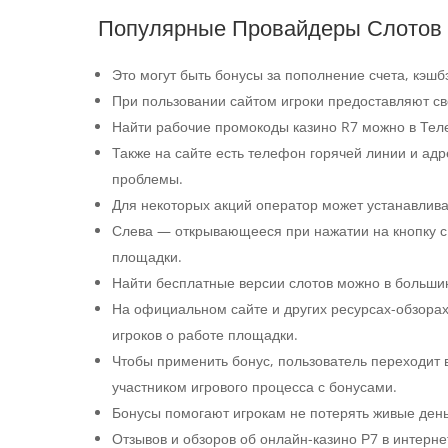
Популярные Провайдеры Слотов
Это могут быть бонусы за пополнение счета, кэшб
При пользовании сайтом игроки предоставляют с
Найти рабочие промокоды казино R7 можно в Тел
Также на сайте есть телефон горячей линии и ад
проблемы.
Для некоторых акций оператор может устанавлива
Слева — открывающееся при нажатии на кнопку с
площадки.
Найти бесплатные версии слотов можно в большин
На официальном сайте и других ресурсах-обзора
игроков о работе площадки.
Чтобы применить бонус, пользователь переходит 
участником игрового процесса с бонусами.
Бонусы помогают игрокам не потерять живые деньг
Отзывов и обзоров об онлайн-казино Р7 в интернет