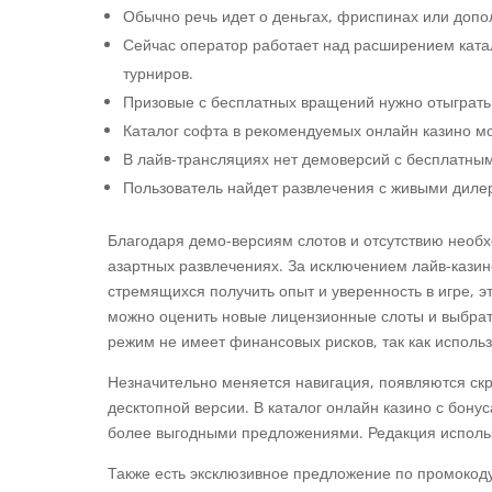
Обычно речь идет о деньгах, фриспинах или допо
Сейчас оператор работает над расширением ката
турниров.
Призовые с бесплатных вращений нужно отыграть
Каталог софта в рекомендуемых онлайн казино мо
В лайв-трансляциях нет демоверсий с бесплатны
Пользователь найдет развлечения с живыми диле
Благодаря демо-версиям слотов и отсутствию необх
азартных развлечениях. За исключением лайв-казино
стремящихся получить опыт и уверенность в игре, э
можно оценить новые лицензионные слоты и выбрать
режим не имеет финансовых рисков, так как исполь
Незначительно меняется навигация, появляются скр
десктопной версии. В каталог онлайн казино с бону
более выгодными предложениями. Редакция использ
Также есть эксклюзивное предложение по промокоду