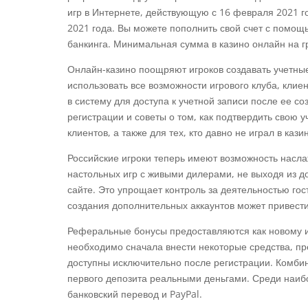
игр в Интернете, действующую с 16 февраля 2021 
2021 года. Вы можете пополнить свой счет с помощь
банкинга. Минимальная сумма в казино онлайн на г
Онлайн-казино поощряют игроков создавать учетные 
использовать все возможности игрового клуба, клие
в систему для доступа к учетной записи после ее 
регистрации и советы о том, как подтвердить свою 
клиентов, а также для тех, кто давно не играл в кази
Российские игроки теперь имеют возможность насла
настольных игр с живыми дилерами, не выходя из д
сайте. Это упрощает контроль за деятельностью гос
создания дополнительных аккаунтов может привести
Реферальные бонусы предоставляются как новому игр
необходимо сначала внести некоторые средства, п
доступны исключительно после регистрации. Комби
первого депозита реальными деньгами. Среди наиб
банковский перевод и PayPal.