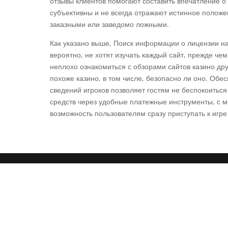
отзывы клиентов помогают составить впечатление о
субъективны и не всегда отражают истинное положе
заказными или заведомо ложными.
Как указано выше, Поиск информации о лицензии на
вероятно, не хотят изучать каждый сайт, прежде чем
неплохо ознакомиться с обзорами сайтов казино друг
похоже казино, в том числе, безопасно ли оно. Об
сведений игроков позволяет гостям не беспокоитьс
средств через удобные платежные инструменты, с 
возможность пользователям сразу приступать к игре 