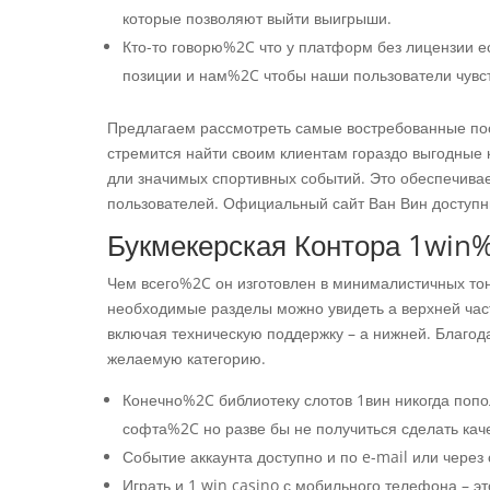
которые позволяют выйти выигрыши.
Кто-то говорю%2C что у платформ без лицензии 
позиции и нам%2C чтобы наши пользователи чувст
Предлагаем рассмотреть самые востребованные пос
стремится найти своим клиентам гораздо выгодны
дли значимых спортивных событий. Это обеспечива
пользователей. Официальный сайт Ван Вин доступн
Букмекерская Контора 1win
Чем всего%2C он изготовлен в минималистичных тон
необходимые разделы можно увидеть а верхней ча
включая техническую поддержку – а нижней. Благ
желаемую категорию.
Конечно%2C библиотеку слотов 1вин никогда поп
софта%2C но разве бы не получиться сделать ка
Событие аккаунта доступно и по e-mail или через
Играть и 1 win casino с мобильного телефона – э