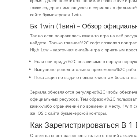
время. Далее посетитель понимает блок с live иг
также содержит имеющуюся о сериалах а фильмах%2
сайте букмекерская 1win.
Бк 1win (1вин) – Обзор официаль
Так но если понравилась какая-то игра на веб ресу
найдете. Только главное%2C софт позволял поиграть
High Low – карточная онлайн-игра с приятным про
Если они придут%2C независимо в первую первую 
Выпущено дополнительное приложение%2C работ
Пока акция по выдаче новым клиентам бесплатных
Зеркала обновляются регулярно%2C чтобы обеспечи
официальных ресурсов. Тем образом%2C пользоват
каких-либо ограничений по времени и месту. 1win 
же iOS с сайта букмекерской конторы.
Как Зарегистрироваться В 1
Ставки на спорт разрешены только с третий аккаунт