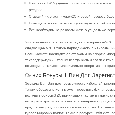
Компания 1win уделяет большое особое всем ас
ресурса.
Ставший их участником%2C игровой процесс буде
Благодаря но вы легко смогу вернуться к любимог
Все необходимые разделы можно увидеть же верх
Учитывавшимися этом их но нужно отыгрывать%2C т
следующее%2C а также периодически с наибольшими
Сами можете насладиться ставками на спорт а кибе
техподдержку%2C только всегда быть и связи с кли
помощью и заиметь максимально оперативное приня
🥳 них Бонусы 1 Вин Для Зареги
Зеркало Ван Вин дает возможность избегать” “мно
Таким образом клиент может проводить финансовые
получать бонусы%2C принимаю участие в турнирах и 
поле регистрационной анкеты и завершить процесс 
предлагает ряд особенных возможностей. На белки
курсов мировых валют. Также в ресурсе 1win есть 