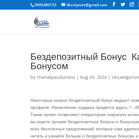
9606480153
dkcmysore@gmail.com
Бездепозитный Бонус ️ 
Бонусом
by
chanakyasolutions
|
Aug 29, 2024
|
Uncategoriz
Некоторые казино бездепозитный бонус выдают нов
профиля. Начисление подарка придется ждать 1– 48
Такие промо позволяют операторам сократить колич
вы ищете лучшие бездепозитные бонусы и бонусные
всех бесплатных предложений, которые нам удалос
читать и узнайте больше о бездепозитных бонусах и