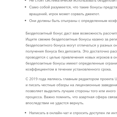
Не стоит систематически использовать бездепозит
Само собой разумеется, что такие бонусы предст
вращений, игрок может сорвать джекпот.
Они должны быть отыграны с определенным коэфф
Бездепозитный бонус даст вам возможность рассчит
Ищите свежие бездепозитные бонусы казино за рег
бездепозитного бонуса могут отличаться у разных 
получения бонуса без депозита. Это достаточно ра
проводятся с целью привлечения новых игроков в он
бездепозитные бонусы имеют определенные ограни
коэффициентом в течении установленного срока.
С 2019 года являюсь главным редактором проекта U
и писать честные обзоры на лицензионные заведени
позволяет выделить лучшие стороны того или иного
процесса. Важно помнить, что азартная сфера связ
впоследствии не удастся вернуть.
Написать в онлайн-чат и спросить доступен ли ин