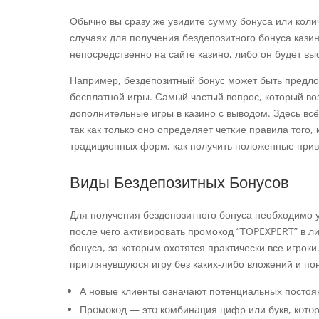
Обычно вы сразу же увидите сумму бонуса или коли
случаях для получения бездепозитного бонуса кази
непосредственно на сайте казино, либо он будет вы
Например, бездепозитный бонус может быть предло
бесплатной игры. Самый частый вопрос, который возн
дополнительные игры в казино с выводом. Здесь всё
так как только оно определяет четкие правила того,
традиционных форм, как получить положенные приви
Виды Бездепозитных Бонусов
Для получения бездепозитного бонуса необходимо у
после чего активировать промокод “TOPEXPERT” в 
бонуса, за которым охотятся практически все игроки
приглянувшуюся игру без каких-либо вложений и по
А новые клиенты означают потенциальных постоя
Прoмoкoд — этo кoмбинaция цифр или букв, кoтoр